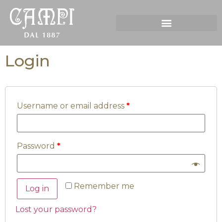
Login
Username or email address
*
Password
*
Remember me
Log in
Lost your password?